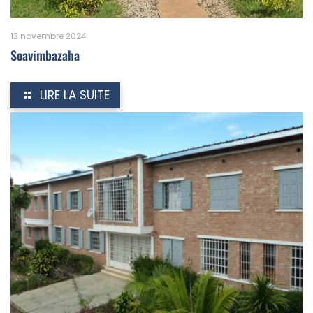
13 novembre 2024
Soavimbazaha
LIRE LA SUITE