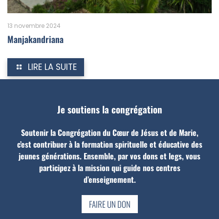
13 novembre 2024
Manjakandriana
LIRE LA SUITE
Je soutiens la congrégation
Soutenir la Congrégation du Cœur de Jésus et de Marie,
c’est contribuer à la formation spirituelle et éducative des
jeunes générations. Ensemble, par vos dons et legs, vous
participez à la mission qui guide nos centres
d’enseignement.
FAIRE UN DON