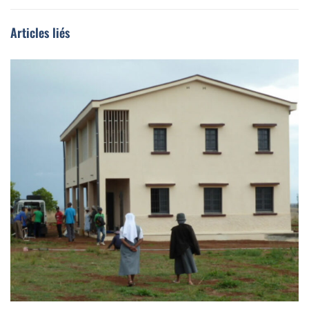
Articles liés