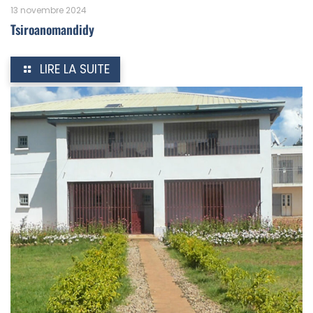
13 novembre 2024
Tsiroanomandidy
LIRE LA SUITE