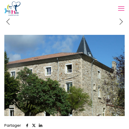
Partager